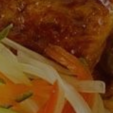
12:00