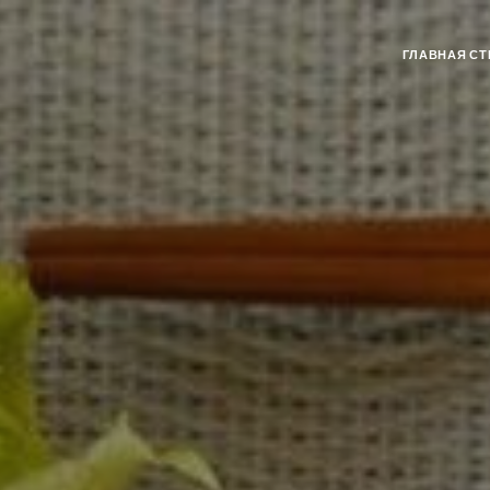
ГЛАВНАЯ СТ