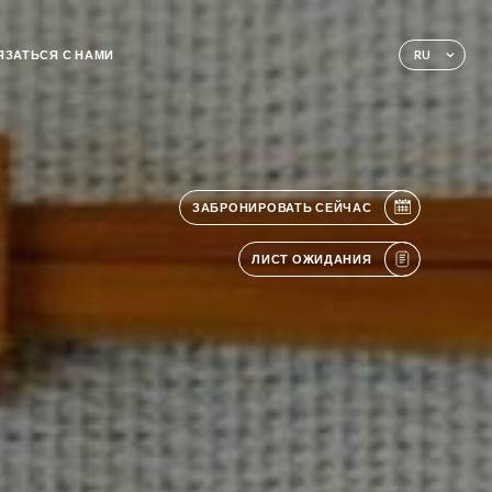
ЯЗАТЬСЯ С НАМИ
RU
ЗАБРОНИРОВАТЬ СЕЙЧАС
ЛИСТ ОЖИДАНИЯ